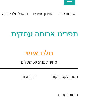
ארוחת שבת
מחירון מוצרים
בראנץ' חלבי בופה
תפריט ארוחה עסקית
סלט אישי
מחיר למנה: 50 שקלים
חסה ולקט ירקות
כרוב וגזר
חומוס וטחינה