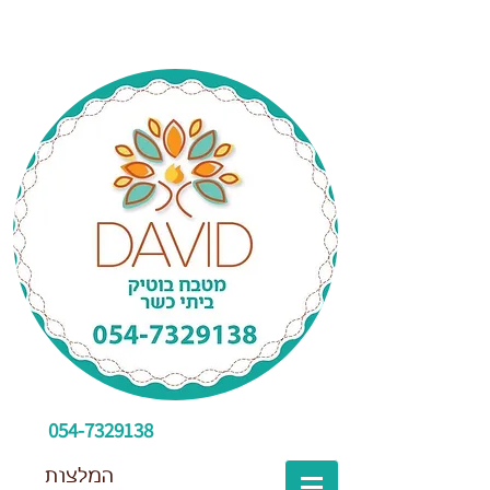
054-7329138
המלצות