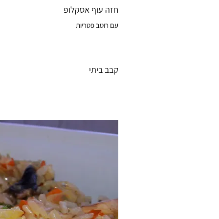
חזה עוף אסקלופ
עם רוטב פטריות
קבב ביתי