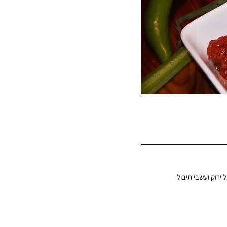
 ירוק ועשבי תיבול