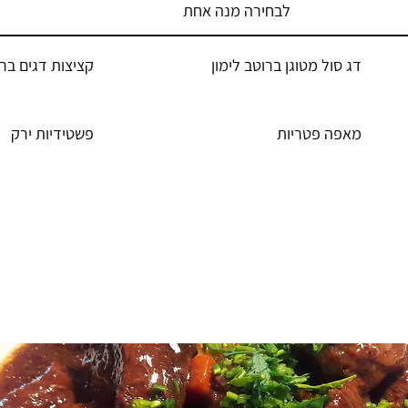
לבחירה מנה אחת
דג סול מטוגן ברוטב לימון
קציצות דגים ברו
מאפה פטריות
פשטידיות ירק