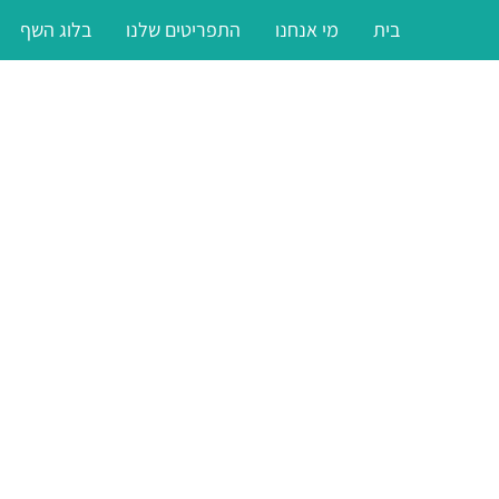
בית
מי אנחנו
התפריטים שלנו
בלוג השף