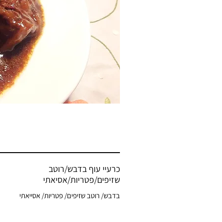
כרעיי עוף בדבש/רוטב
שזיפים/פטריות/אסיאתי
בדבש/ רוטב שזיפים/ פטריות/ אסייאתי