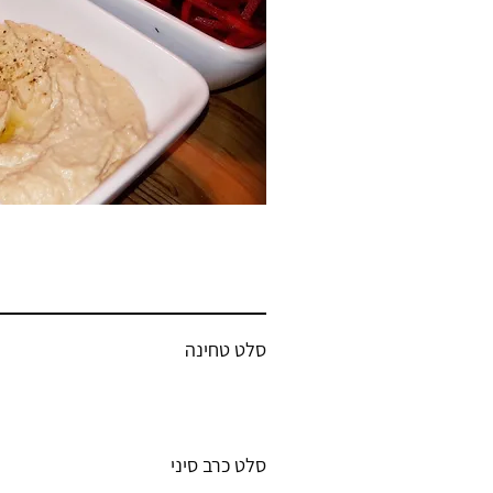
סלט טחינה
סלט כרב סיני