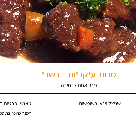
מנות עיקריות - בשרי
מנה אחת לבחירה
שניצל וינאי בשומשום
טאנגין פרגיות ב
המנה כרוכה בתוספ