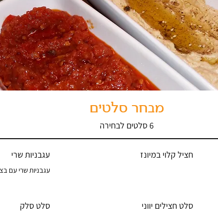
מבחר סלטים
6 סלטים לבחירה
חציל קלוי במיונז
עגבניות שרי
עגבניות שרי עם בצל
סלט חצילים יווני
סלט סלק