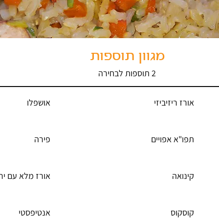
מגוון תוספות
2 תוספות לבחירה
אורז ריזיביזי
אושפלו
תפו"א אפויים
פירה
קינואה
אורז מלא עם יר
קוסקוס
אנטיפסטי