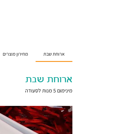
ארוחת שבת
מחירון מוצרים
ארוחת שבת
מינימום 5 מנות לסעודה