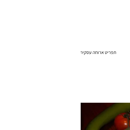
תפריט ארוחה עסקית