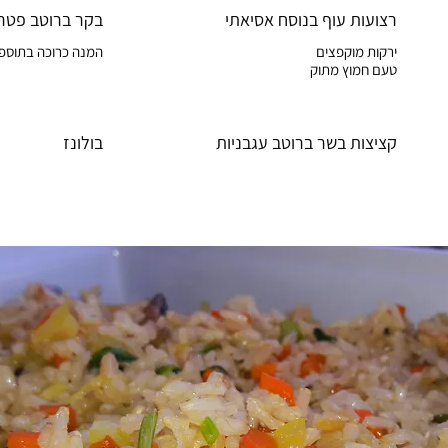
רצועות עוף בנוסח אסיאתי
בקר ברוטב פטרי
המנה כרוכה בתוספ
טעם חמוץ מתוק
קציצות בשר ברוטב עגבניות
בולונז