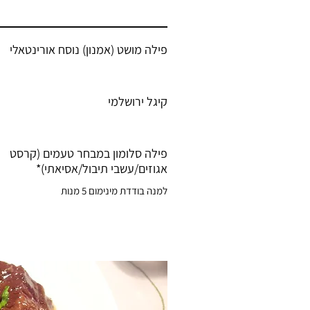
פילה מושט (אמנון) נוסח אורינטאלי
קיגל ירושלמי
פילה סלומון במבחר טעמים (קרסט
אגוזים/עשבי תיבול/אסיאתי)*
למנה בודדת מינימום 5 מנות