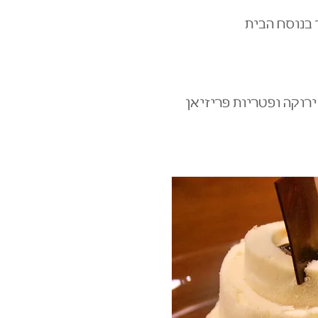
בנוסח הבית
רוקה ופטריות פריזיאן