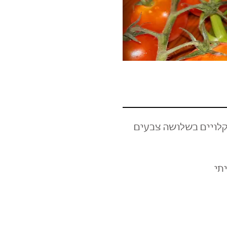
קלויים בשלושה צבעים
תי