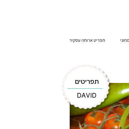
חוני
תפריט ארוחה עסקית
תפריטים
DAVID