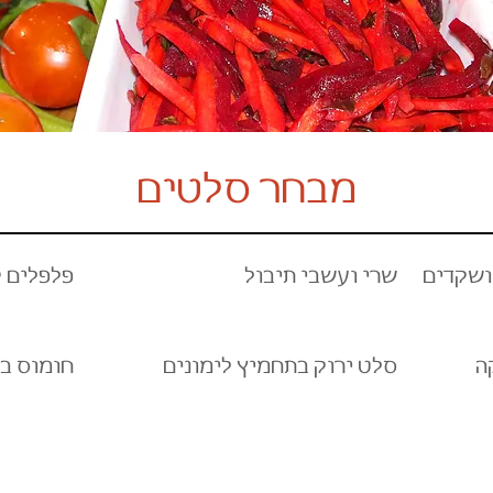
מבחר סלטים
ושקדים
שרי ועשבי תיבול
פלפלים 
ה
סלט ירוק בתחמיץ לימונים
חומוס בי