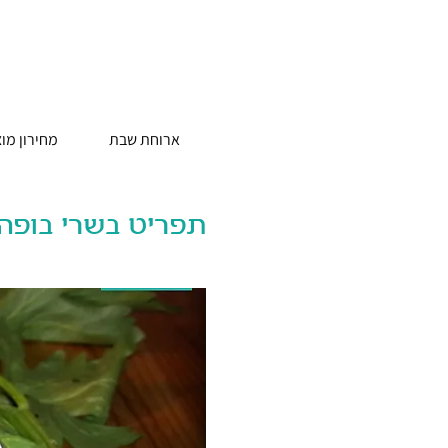
ארוחת שבת
מחירון מו
תפריט בשרי בופה