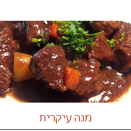
מנה עיקרית