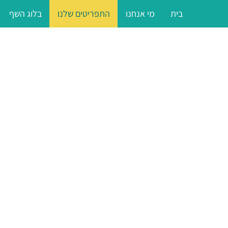
בית
מי אנחנו
התפריטים שלנו
בלוג השף